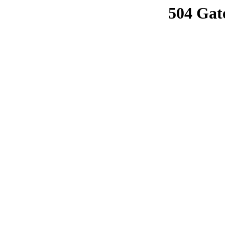
504 Gat