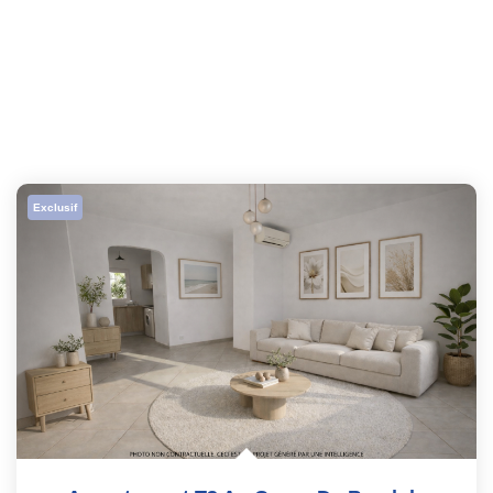
Exclusif