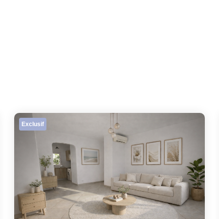
Exclusif