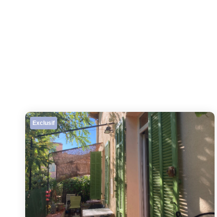
Exclusif