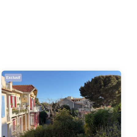
Exclusif