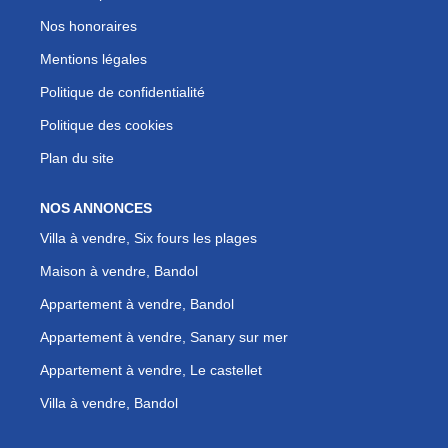
Nos honoraires
Mentions légales
Politique de confidentialité
Politique des cookies
Plan du site
NOS ANNONCES
Villa à vendre, Six fours les plages
Maison à vendre, Bandol
Appartement à vendre, Bandol
Appartement à vendre, Sanary sur mer
Appartement à vendre, Le castellet
Villa à vendre, Bandol