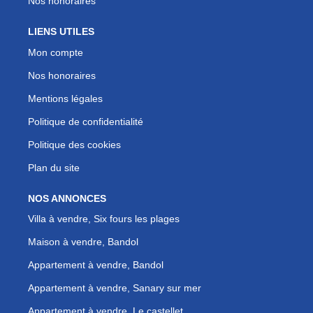
Nos honoraires
LIENS UTILES
Mon compte
Nos honoraires
Mentions légales
Politique de confidentialité
Politique des cookies
Plan du site
NOS ANNONCES
Villa à vendre, Six fours les plages
Maison à vendre, Bandol
Appartement à vendre, Bandol
Appartement à vendre, Sanary sur mer
Appartement à vendre, Le castellet