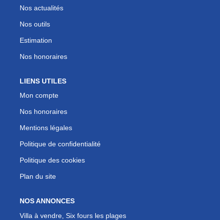
Nos actualités
Nos outils
Estimation
Nos honoraires
LIENS UTILES
Mon compte
Nos honoraires
Mentions légales
Politique de confidentialité
Politique des cookies
Plan du site
NOS ANNONCES
Villa à vendre, Six fours les plages