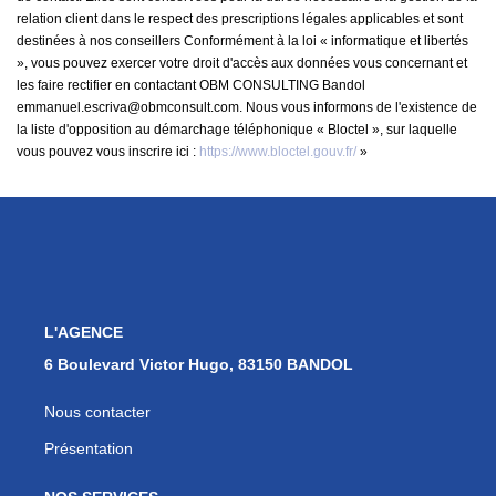
relation client dans le respect des prescriptions légales applicables et sont
destinées à nos conseillers Conformément à la loi « informatique et libertés
», vous pouvez exercer votre droit d'accès aux données vous concernant et
les faire rectifier en contactant OBM CONSULTING Bandol
emmanuel.escriva@obmconsult.com. Nous vous informons de l'existence de
la liste d'opposition au démarchage téléphonique « Bloctel », sur laquelle
vous pouvez vous inscrire ici :
https://www.bloctel.gouv.fr/
»
L'AGENCE
6 Boulevard Victor Hugo, 83150 BANDOL
Nous contacter
Présentation