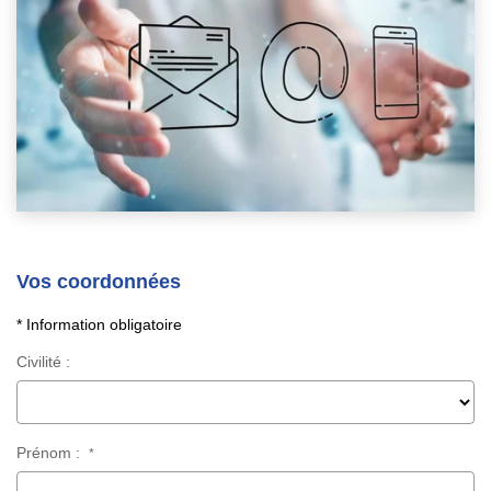
Vos coordonnées
* Information obligatoire
Civilité :
Prénom :
*