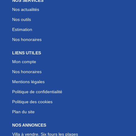
NOS SERVICES
Nos actualités
Nos outils
Estimation
Nos honoraires
LIENS UTILES
Mon compte
Nos honoraires
Mentions légales
Politique de confidentialité
Politique des cookies
Plan du site
NOS ANNONCES
Villa à vendre, Six fours les plages