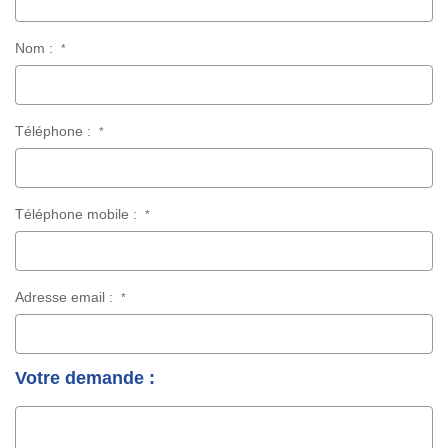
Nom :
*
Téléphone :
*
Téléphone mobile :
*
Adresse email :
*
Votre demande :