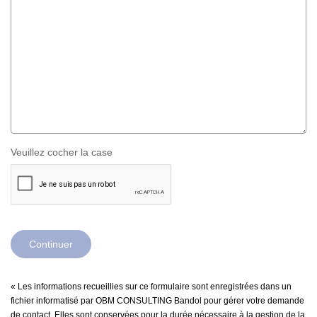
Veuillez cocher la case
Continuer
« Les informations recueillies sur ce formulaire sont enregistrées dans un
fichier informatisé par OBM CONSULTING Bandol pour gérer votre demande
de contact. Elles sont conservées pour la durée nécessaire à la gestion de la